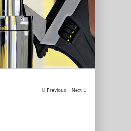
Previous
Next