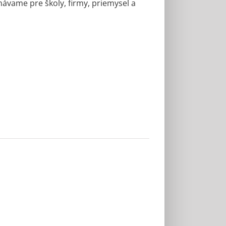
ávame pre školy, firmy, priemysel a