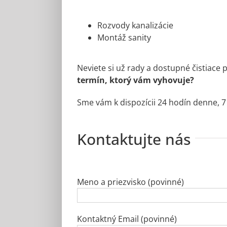
Rozvody kanalizácie
Montáž sanity
Neviete si už rady a dostupné čistiace 
termín, ktorý vám vyhovuje?
Sme vám k dispozícii 24 hodín denne, 7 d
Kontaktujte nás
Meno a priezvisko (povinné)
Kontaktný Email (povinné)