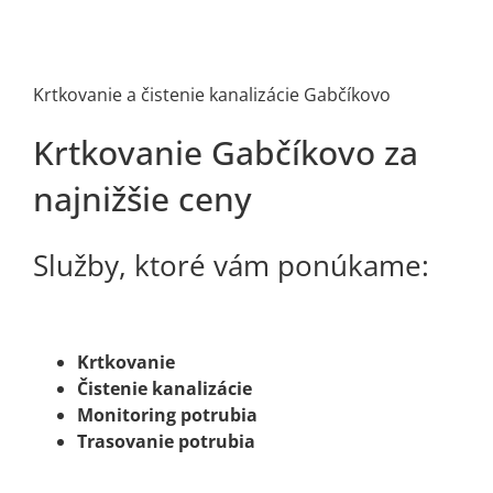
Krtkovanie a čistenie kanalizácie Gabčíkovo
Krtkovanie Gabčíkovo za
najnižšie ceny
Služby, ktoré vám ponúkame:
Krtkovanie
Čistenie kanalizácie
Monitoring potrubia
Trasovanie potrubia