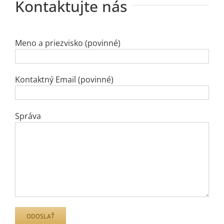
Kontaktujte nás
Meno a priezvisko (povinné)
Kontaktný Email (povinné)
Správa