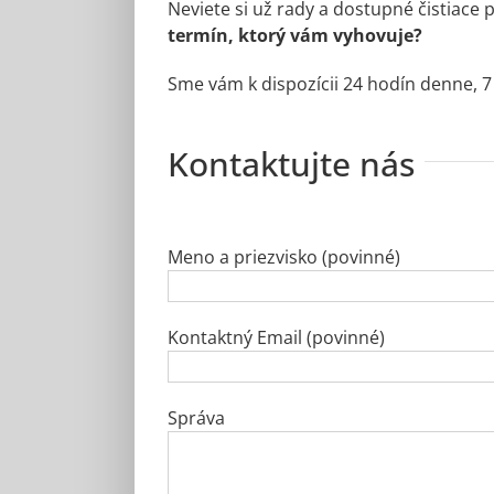
Neviete si už rady a dostupné čistiace
termín, ktorý vám vyhovuje?
Sme vám k dispozícii 24 hodín denne, 7 d
Kontaktujte nás
Meno a priezvisko (povinné)
Kontaktný Email (povinné)
Správa