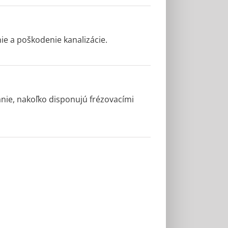
ie a poškodenie kanalizácie.
nie, nakoľko disponujú frézovacími